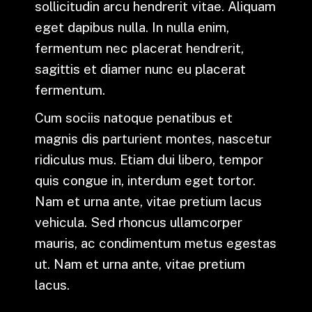
sollicitudin arcu hendrerit vitae. Aliquam
eget dapibus nulla. In nulla enim,
fermentum nec placerat hendrerit,
sagittis et diamer nunc eu placerat
fermentum.
Cum sociis natoque penatibus et
magnis dis parturient montes, nascetur
ridiculus mus. Etiam dui libero, tempor
quis congue in, interdum eget tortor.
Nam et urna ante, vitae pretium lacus
vehicula. Sed rhoncus ullamcorper
mauris, ac condimentum metus egestas
ut. Nam et urna ante, vitae pretium
lacus.