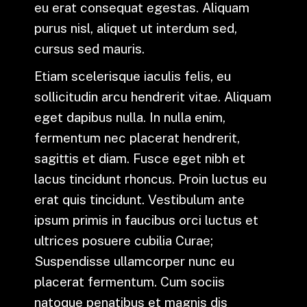
eu erat consequat egestas. Aliquam
purus nisl, aliquet ut interdum sed,
cursus sed mauris.
Etiam scelerisque iaculis felis, eu
sollicitudin arcu hendrerit vitae. Aliquam
eget dapibus nulla. In nulla enim,
fermentum nec placerat hendrerit,
sagittis et diam. Fusce eget nibh et
lacus tincidunt rhoncus. Proin luctus eu
erat quis tincidunt. Vestibulum ante
ipsum primis in faucibus orci luctus et
ultrices posuere cubilia Curae;
Suspendisse ullamcorper nunc eu
placerat fermentum. Cum sociis
natoque penatibus et magnis dis