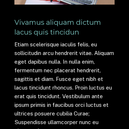
Vivamus aliquam dictum
lacus quis tincidun
Etiam scelerisque iaculis felis, eu
sollicitudin arcu hendrerit vitae. Aliquam
eget dapibus nulla. In nulla enim,
fermentum nec placerat hendrerit,
sagittis et diam. Fusce eget nibh et
lacus tincidunt rhoncus. Proin luctus eu
erat quis tincidunt. Vestibulum ante
ipsum primis in faucibus orci luctus et
ultrices posuere cubilia Curae;
Suspendisse ullamcorper nunc eu