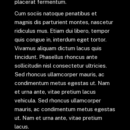
placerat fermentum.
Cum sociis natoque penatibus et
magnis dis parturient montes, nascetur
ridiculus mus. Etiam dui libero, tempor
quis congue in, interdum eget tortor.
Vivamus aliquam dictum lacus quis
tincidunt. Phasellus rhoncus ante
sollicitudin nisl consectetur ultricies.
Sed rhoncus ullamcorper mauris, ac
condimentum metus egestas ut. Nam
et urna ante, vitae pretium lacus
vehicula. Sed rhoncus ullamcorper
mauris, ac condimentum metus egestas
ut. Nam et urna ante, vitae pretium
lacus.