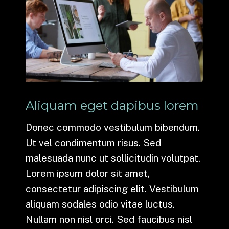
Aliquam eget dapibus lorem
Donec commodo vestibulum bibendum.
Ut vel condimentum risus. Sed
malesuada nunc ut sollicitudin volutpat.
Lorem ipsum dolor sit amet,
consectetur adipiscing elit. Vestibulum
aliquam sodales odio vitae luctus.
Nullam non nisl orci. Sed faucibus nisl