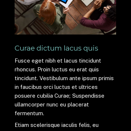
Curae dictum lacus quis
Fusce eget nibh et lacus tincidunt
rhoncus. Proin luctus eu erat quis
tincidunt. Vestibulum ante ipsum primis
in faucibus orci luctus et ultrices
posuere cubilia Curae; Suspendisse
ullamcorper nunc eu placerat
fermentum.
Etiam scelerisque iaculis felis, eu