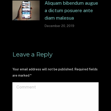
Aliquam bibendum augue
a dictum posuere ante
diam malesua
December 20, 2019
Leave a Reply
Your email address will not be published. Required fields
are marked
*
Comment