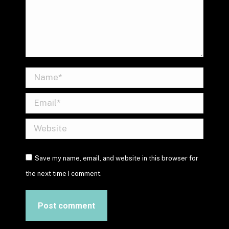
Name *
Email *
Website
Save my name, email, and website in this browser for
the next time I comment.
Post comment