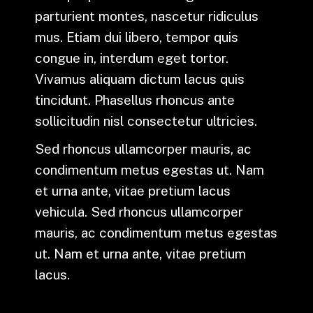
parturient montes, nascetur ridiculus
mus. Etiam dui libero, tempor quis
congue in, interdum eget tortor.
Vivamus aliquam dictum lacus quis
tincidunt. Phasellus rhoncus ante
sollicitudin nisl consectetur ultricies.
Sed rhoncus ullamcorper mauris, ac
condimentum metus egestas ut. Nam
et urna ante, vitae pretium lacus
vehicula. Sed rhoncus ullamcorper
mauris, ac condimentum metus egestas
ut. Nam et urna ante, vitae pretium
lacus.