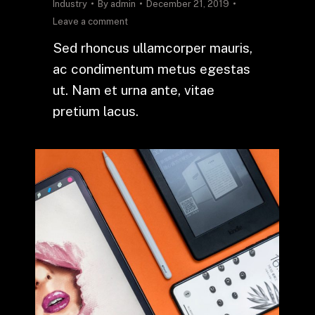
Industry
By
admin
December 21, 2019
Leave a comment
Sed rhoncus ullamcorper mauris,
ac condimentum metus egestas
ut. Nam et urna ante, vitae
pretium lacus.