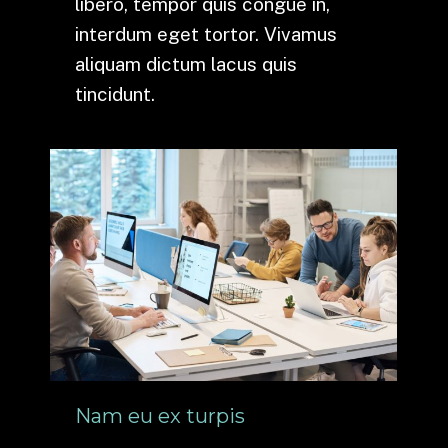
libero, tempor quis congue in,
interdum eget tortor. Vivamus
aliquam dictum lacus quis
tincidunt.
Nam eu ex turpis