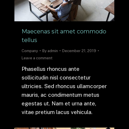
Maecenas sit amet commodo
tellus
Company
By
admin
December 21, 2019
Leave a comment
Phasellus rhoncus ante
sollicitudin nisl consectetur
ultricies. Sed rhoncus ullamcorper
mauris, ac condimentum metus
egestas ut. Nam et urna ante,
vitae pretium lacus vehicula.