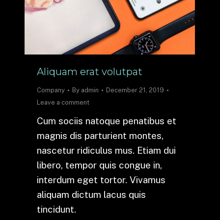
Aliquam erat volutpat
Company
By
admin
December 21, 2019
Leave a comment
Cum sociis natoque penatibus et
magnis dis parturient montes,
nascetur ridiculus mus. Etiam dui
libero, tempor quis congue in,
interdum eget tortor. Vivamus
aliquam dictum lacus quis
tincidunt.