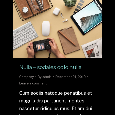
Nulla – sodales odio nulla
Company
By
admin
December 21, 2019
Leave a comment
Cum sociis natoque penatibus et
magnis dis parturient montes,
nascetur ridiculus mus. Etiam dui