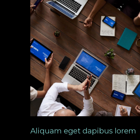
Aliquam eget dapibus lorem