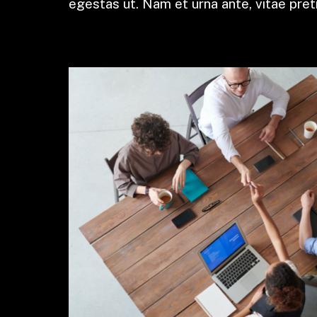
egestas ut. Nam et urna ante, vitae pret