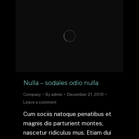
Nulla – sodales odio nulla
Company
By
admin
December 21, 2019
Leave a comment
Cum sociis natoque penatibus et
magnis dis parturient montes,
nascetur ridiculus mus. Etiam dui