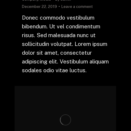
December 22, 2019
Leave a comment
Donec commodo vestibulum
bibendum. Ut vel condimentum
risus. Sed malesuada nunc ut
sollicitudin volutpat. Lorem ipsum
dolor sit amet, consectetur
adipiscing elit. Vestibulum aliquam
sodales odio vitae luctus.