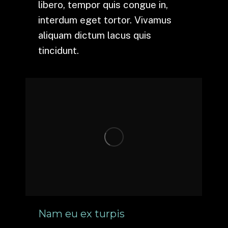
libero, tempor quis congue in,
interdum eget tortor. Vivamus
aliquam dictum lacus quis
tincidunt.
Nam eu ex turpis