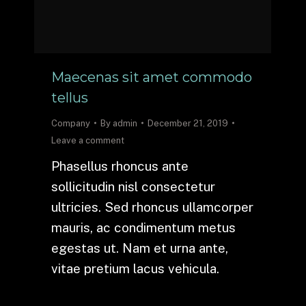
Maecenas sit amet commodo
tellus
Company
By
admin
December 21, 2019
Leave a comment
Phasellus rhoncus ante
sollicitudin nisl consectetur
ultricies. Sed rhoncus ullamcorper
mauris, ac condimentum metus
egestas ut. Nam et urna ante,
vitae pretium lacus vehicula.